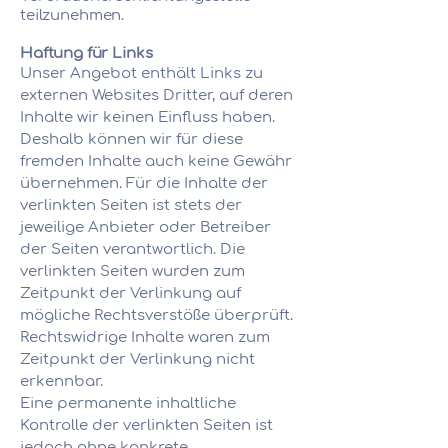
teilzunehmen.
Haftung für Links
Unser Angebot enthält Links zu
externen Websites Dritter, auf deren
Inhalte wir keinen Einfluss haben.
Deshalb können wir für diese
fremden Inhalte auch keine Gewähr
übernehmen. Für die Inhalte der
verlinkten Seiten ist stets der
jeweilige Anbieter oder Betreiber
der Seiten verantwortlich. Die
verlinkten Seiten wurden zum
Zeitpunkt der Verlinkung auf
mögliche Rechtsverstöße überprüft.
Rechtswidrige Inhalte waren zum
Zeitpunkt der Verlinkung nicht
erkennbar.
Eine permanente inhaltliche
Kontrolle der verlinkten Seiten ist
jedoch ohne konkrete