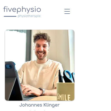
Johannes Klinger